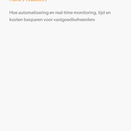
/
/
Hoe automatisering en real-time monitoring, tijd en
kosten besparen voor vastgoedbeheerders