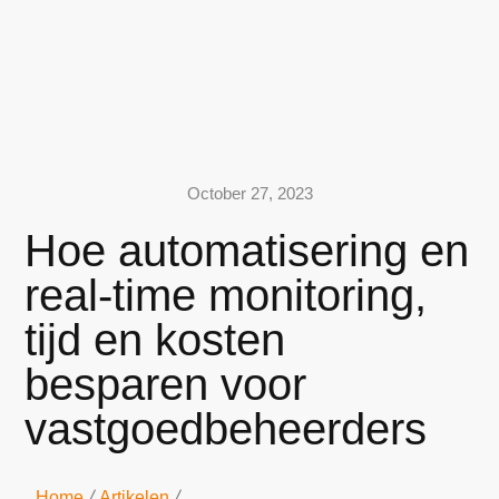
October 27, 2023
Hoe automatisering en
real-time monitoring,
tijd en kosten
besparen voor
vastgoedbeheerders
Home
Artikelen