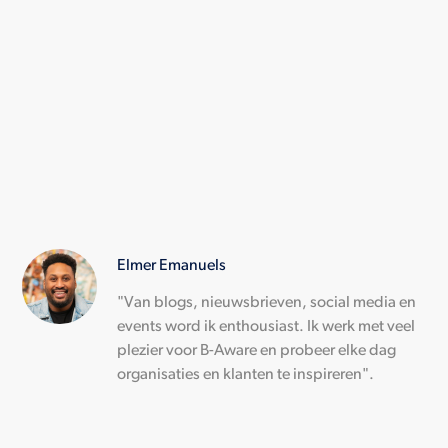
Elmer Emanuels
"Van blogs, nieuwsbrieven, social media en
events word ik enthousiast. Ik werk met veel
plezier voor B-Aware en probeer elke dag
organisaties en klanten te inspireren".