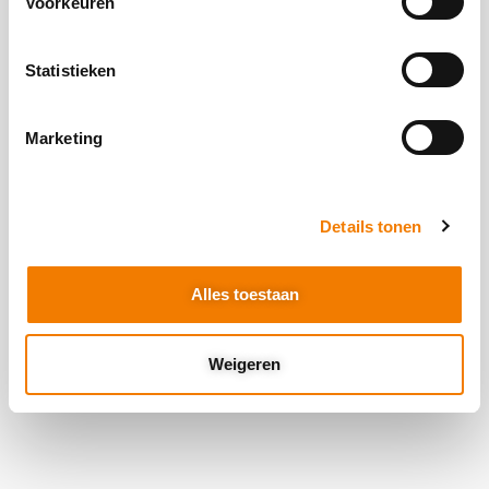
Voorkeuren
Statistieken
Marketing
Details tonen
Alles toestaan
Weigeren