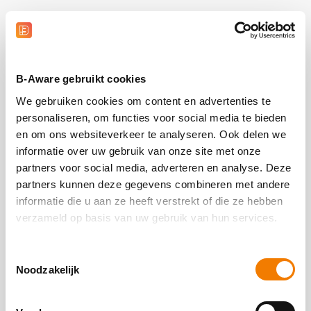
B-Aware gebruikt cookies
We gebruiken cookies om content en advertenties te
personaliseren, om functies voor social media te bieden
en om ons websiteverkeer te analyseren. Ook delen we
informatie over uw gebruik van onze site met onze
partners voor social media, adverteren en analyse. Deze
partners kunnen deze gegevens combineren met andere
informatie die u aan ze heeft verstrekt of die ze hebben
verzameld op basis van uw gebruik van hun services.
Toestemmingsselectie
Noodzakelijk