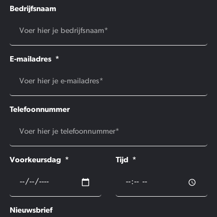
Bedrijfsnaam
E-mailadres
Telefoonnummer
Voorkeursdag
Tijd
Nieuwsbrief