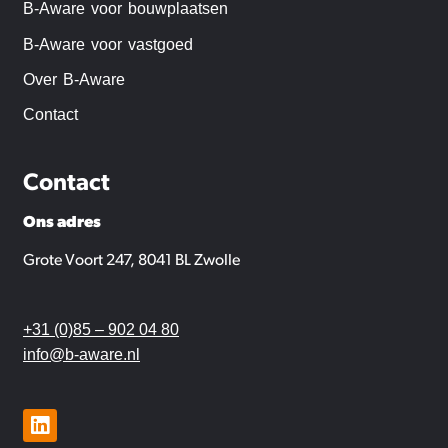
B-Aware voor bouwplaatsen
B-Aware voor vastgoed
Over B-Aware
Contact
Contact
Ons adres
Grote Voort 247, 8041 BL Zwolle
+31 (0)85 – 902 04 80
info@b-aware.nl