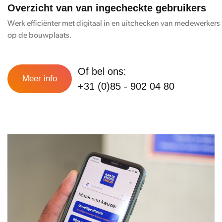
Overzicht van van ingecheckte gebruikers
Werk efficiënter met digitaal in en uitchecken van medewerkers
op de bouwplaats.
Of bel ons:
Meer info
+31 (0)85 - 902 04 80