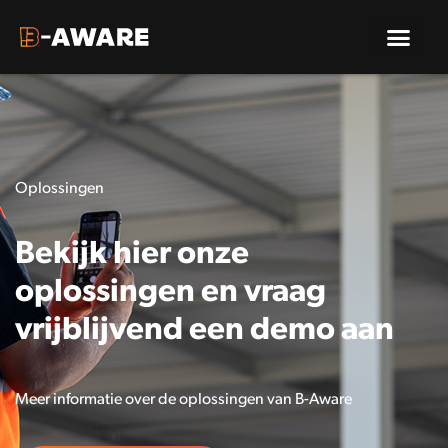
Oplossingen
Bekijk hier onze
oplossingen en vraag
vrijblijvend een demo aan
Meer informatie over de oplossingen van B-Aware