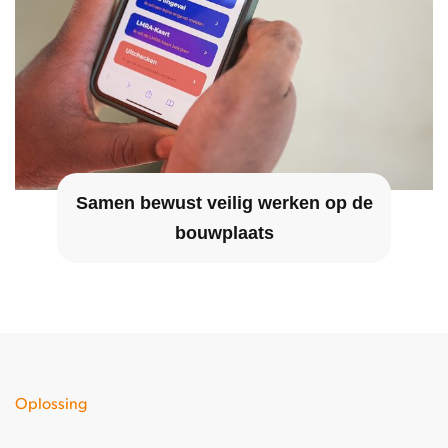
Samen bewust veilig werken op de
bouwplaats
Oplossing