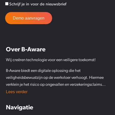
Schrijf je in voor de nieuwsbrief
Demo aanvragen
Over B-Aware
Wij creëren technologie voor een veiligere toekomst!
B-
Aware
biedt een digitale oplossing die het
veiligheidsbewustzijn op de werkvloer verhoogt. Hiermee
verklein je het risico op ongevallen en verzekeringsclaims.
..
Lees verder
Navigatie