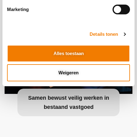
Marketing
Details tonen
Alles toestaan
Weigeren
Samen bewust veilig werken in
bestaand vastgoed