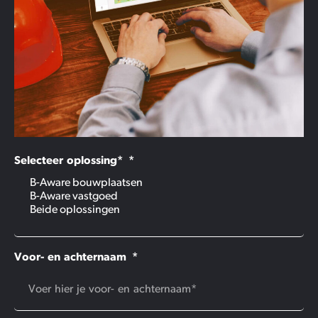
Selecteer oplossing*
Voor- en achternaam