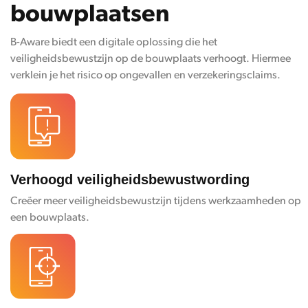
bouwplaatsen
B-
Aware
biedt een digitale oplossing die het
veiligheidsbewustzijn op de bouwplaats verhoogt. Hiermee
verklein je het risico op ongevallen en verzekeringsclaims.
Verhoogd veiligheidsbewustwording
Creëer meer veiligheidsbewustzijn tijdens werkzaamheden op
een bouwplaats.