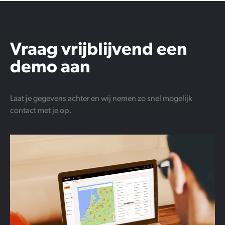
Vraag vrijblijvend een
demo aan
Laat je gegevens achter en wij nemen zo snel mogelijk
contact met je op.