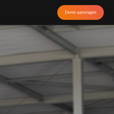
Demo aanvragen