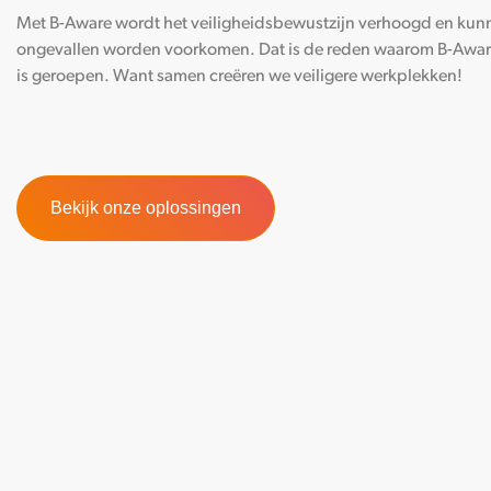
Met B-Aware wordt het veiligheidsbewustzijn verhoogd en kun
ongevallen worden voorkomen. Dat is de reden waarom B-Aware
is geroepen. Want samen creëren we veiligere werkplekken!
Bekijk onze oplossingen