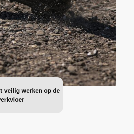
 veilig werken op de
erkvloer