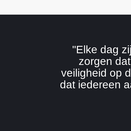
"Elke dag zi
zorgen dat
veiligheid op 
dat iedereen a