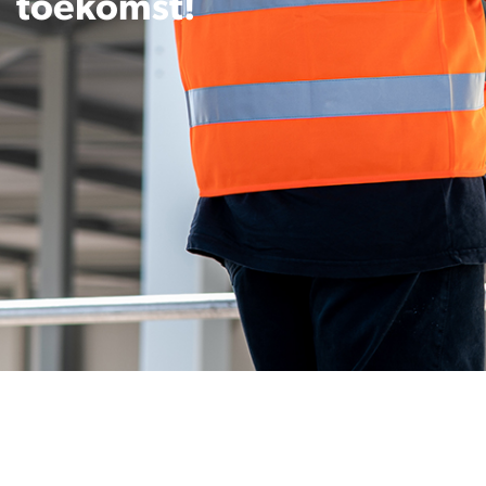
toekomst!