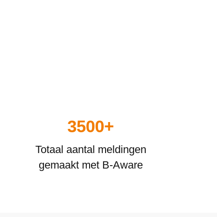
3500+
Totaal aantal meldingen
gemaakt met B-Aware