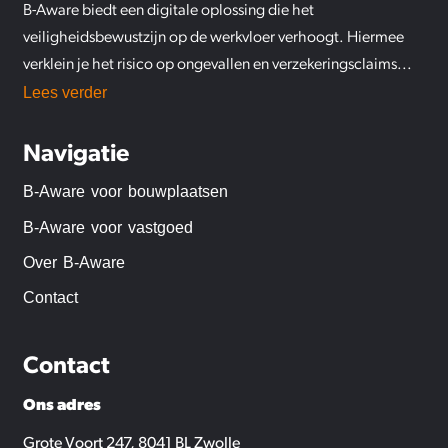
B-
Aware
biedt een digitale oplossing die het
veiligheidsbewustzijn op de werkvloer verhoogt. Hiermee
verklein je het risico op ongevallen en verzekeringsclaims.
..
Lees verder
Navigatie
B-Aware voor bouwplaatsen
B-Aware voor vastgoed
Over B-Aware
Contact
Contact
Ons adres
Grote Voort 247, 8041 BL Zwolle