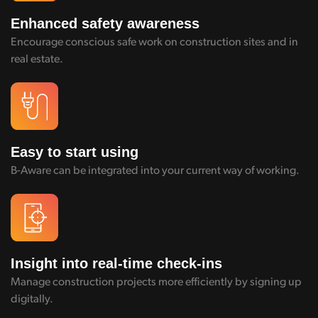
Enhanced safety awareness
Encourage conscious safe work on construction sites and in
real estate.
Easy to start using
B-Aware can be integrated into your current way of working.
Insight into real-time check-ins
Manage construction projects more efficiently by signing up
digitally.