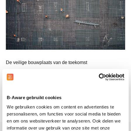
De veilige bouwplaats van de toekomst
Bouwplaatsen
28/09/2023
Lees verder
B-Aware gebruikt cookies
We gebruiken cookies om content en advertenties te
personaliseren, om functies voor social media te bieden
en om ons websiteverkeer te analyseren. Ook delen we
informatie over uw gebruik van onze site met onze