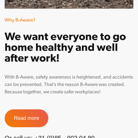
Why B-Aware?
We want everyone to go
home healthy and well
after work!
With B-Aware, safety awareness is heightened, and accidents
can be prevented. That’s the reason B-Aware was created.
Because together, we create safer workplaces!
Read more