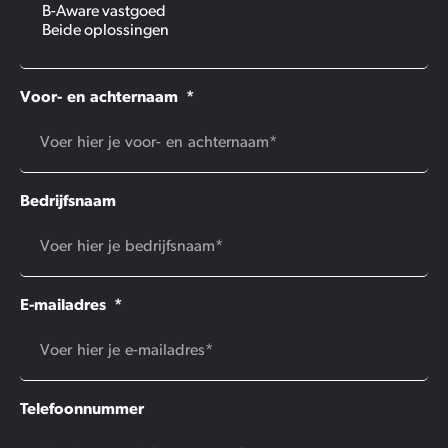
Voor- en achternaam
Bedrijfsnaam
E-mailadres
Telefoonnummer