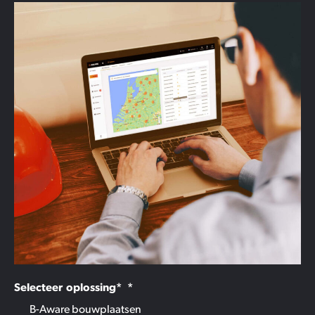
Selecteer oplossing*