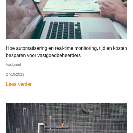
Hoe automatisering en real-time monitoring, tijd en kosten
besparen voor vastgoedbeheerders
Vastgoed
27/10/2023
Lees verder