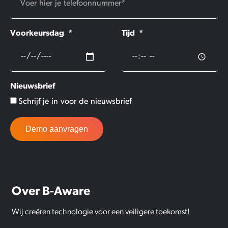
Voorkeursdag
Tijd
Nieuwsbrief
Schrijf je in voor de nieuwsbrief
Demo aanvragen
Over B-Aware
Wij creëren technologie voor een veiligere toekomst!