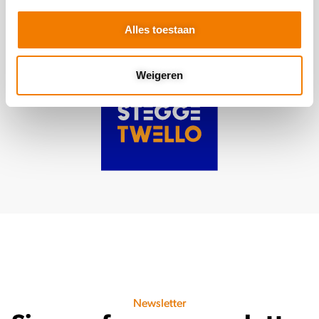
Alles toestaan
Weigeren
Newsletter